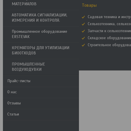
МАТЕРИАЛОВ
Товары
АВТОМАТИКА СИГНАЛИЗАЦИИ,
Садовая техника и инст
ИЗМЕРЕНИЯ И КОНТРОЛЯ.
Сельхозтехника, сельхо
Запчасти к сельхозтехни
Промышленное оборудование
ERSTEVAK
Складское оборудовани
Строительное оборудов
КРЕМАТОРЫ ДЛЯ УТИЛИЗАЦИИ
БИООТХОДОВ
ПРОМЫШЛЕННЫЕ
ВОЗДУХОДУВКИ
Прайс-листы
О нас
Отзывы
Статьи