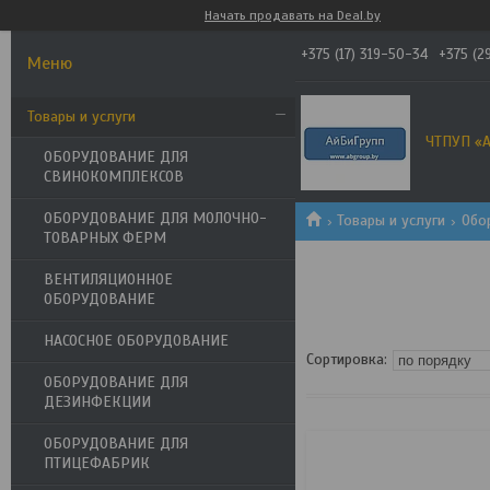
Начать продавать на Deal.by
+375 (17) 319-50-34
+375 (2
Товары и услуги
ЧТПУП «А
ОБОРУДОВАНИЕ ДЛЯ
СВИНОКОМПЛЕКСОВ
ОБОРУДОВАНИЕ ДЛЯ МОЛОЧНО-
Товары и услуги
Обо
ТОВАРНЫХ ФЕРМ
ВЕНТИЛЯЦИОННОЕ
ОБОРУДОВАНИЕ
НАСОСНОЕ ОБОРУДОВАНИЕ
ОБОРУДОВАНИЕ ДЛЯ
ДЕЗИНФЕКЦИИ
ОБОРУДОВАНИЕ ДЛЯ
ПТИЦЕФАБРИК