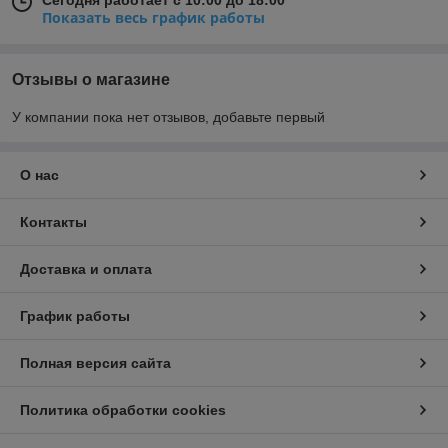
Сегодня работает с 10:00 до 18:00
Показать весь график работы
Отзывы о магазине
У компании пока нет отзывов, добавьте первый
О нас
Контакты
Доставка и оплата
График работы
Полная версия сайта
Политика обработки cookies