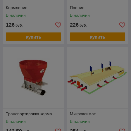
Кормление
Поение
В наличии
В наличии
126
226
руб.
руб.
Купить
Купить
Транспортировка корма
Микроклимат
В наличии
В наличии