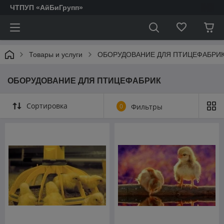
ЧТПУП «АйБиГрупп»
Товары и услуги
ОБОРУДОВАНИЕ ДЛЯ ПТИЦЕФАБРИ
ОБОРУДОВАНИЕ ДЛЯ ПТИЦЕФАБРИК
Сортировка
0
Фильтры
АКТОФУГИ.