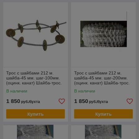
Трос с шайбами 212 м.
Трос с шайбами 212 м.
шайба-45 мм. шаг-100мм.
шайба-45 мм. шаг-200мм.
(оцинк. канат) Шайба-трос.
(оцинк. канат) Шайба-трос.
В наличии
В наличии
1 850
1 850
руб./бухта
руб./бухта
Купить
Купить