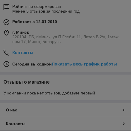
Рейтинг не сформирован
Менее 5 отзывов за последний год
Работает с 12.01.2010
г. Минск
220104, РБ, г.Минск, ул.П.Глебки,11, Литер В 2\к, 1этаж,
пом.17, Минск, Беларусь
Контакты
Показать весь график работы
Сегодня выходной
Отзывы о магазине
У компании пока нет отзывов, добавьте первый
О нас
Контакты