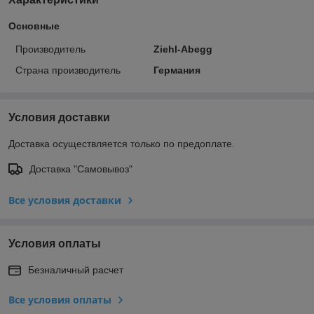
Основные
Производитель
Ziehl-Abegg
Страна производитель
Германия
Условия доставки
Доставка осуществляется только по предоплате.
Доставка "Самовывоз"
Все условия доставки
Условия оплаты
Безналичный расчет
Все условия оплаты