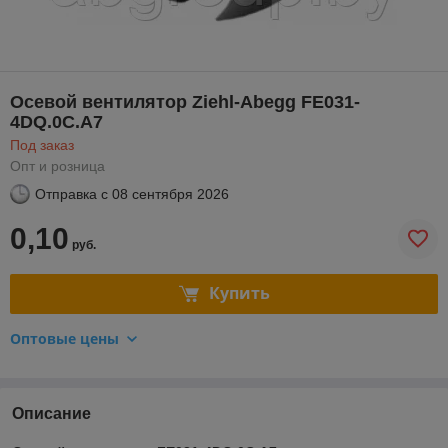
Осевой вентилятор Ziehl-Abegg FE031-
4DQ.0C.A7
Под заказ
Опт и розница
Отправка с
08 сентября 2026
0,10
руб.
Купить
Оптовые цены
Описание