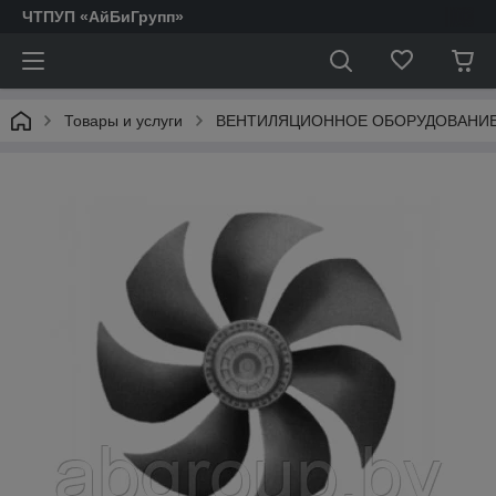
ЧТПУП «АйБиГрупп»
Товары и услуги
ВЕНТИЛЯЦИОННОЕ ОБОРУДОВАНИ
АКТОФУГИ.