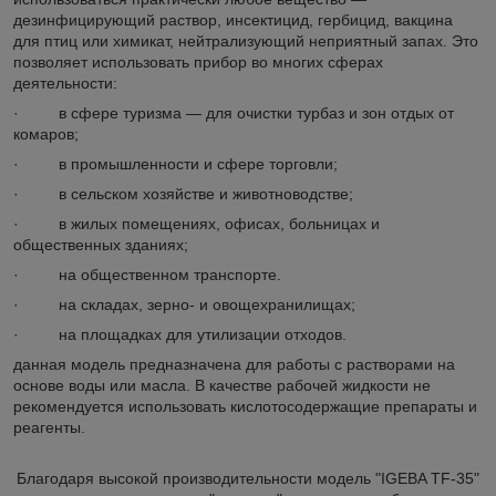
дезинфицирующий раствор, инсектицид, гербицид, вакцина
для птиц или химикат, нейтрализующий неприятный запах. Это
позволяет использовать прибор во многих сферах
деятельности:
· в сфере туризма — для очистки турбаз и зон отдых от
комаров;
· в промышленности и сфере торговли;
· в сельском хозяйстве и животноводстве;
· в жилых помещениях, офисах, больницах и
общественных зданиях;
· на общественном транспорте.
· на складах, зерно- и овощехранилищах;
· на площадках для утилизации отходов.
данная модель предназначена для работы с растворами на
основе воды или масла. В качестве рабочей жидкости не
рекомендуется использовать кислотосодержащие препараты и
реагенты.
Благодаря высокой производительности модель "IGEBA TF-35"