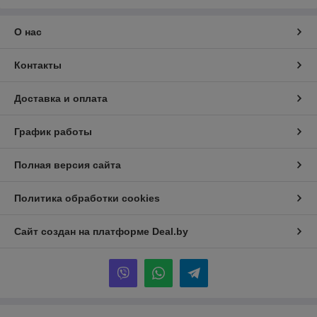
О нас
Контакты
Доставка и оплата
График работы
Полная версия сайта
Политика обработки cookies
Сайт создан на платформе Deal.by