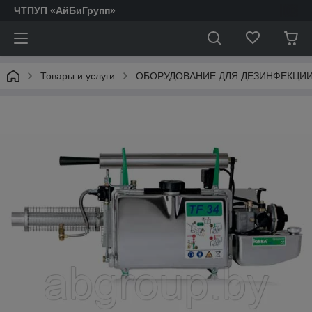
ЧТПУП «АйБиГрупп»
Товары и услуги
ОБОРУДОВАНИЕ ДЛЯ ДЕЗИНФЕКЦИ
АКТОФУГИ.