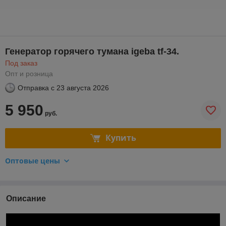
Генератор горячего тумана igeba tf-34.
Под заказ
Опт и розница
Отправка с
23 августа 2026
5 950
руб.
Купить
Оптовые цены
Описание