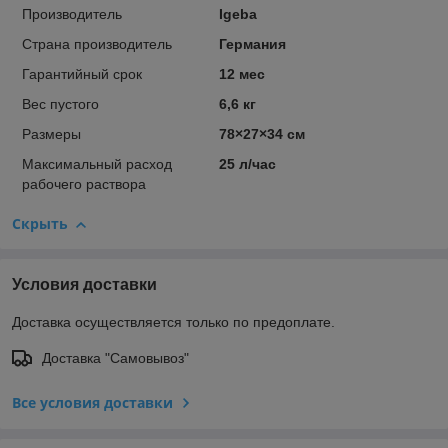
Производитель
Igeba
Страна производитель
Германия
Гарантийный срок
12 мес
Вес пустого
6,6 кг
Размеры
78×27×34 см
Максимальный расход
25 л/час
рабочего раствора
Скрыть
Условия доставки
Доставка осуществляется только по предоплате.
Доставка "Самовывоз"
Все условия доставки