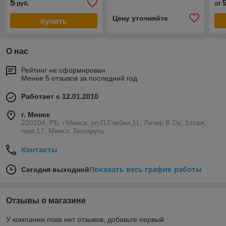
5
руб.
от
Цену уточняйте
Купить
О нас
Рейтинг не сформирован
Менее 5 отзывов за последний год
Работает с 12.01.2010
г. Минск
220104, РБ, г.Минск, ул.П.Глебки,11, Литер В 2\к, 1этаж,
пом.17, Минск, Беларусь
Контакты
Показать весь график работы
Сегодня выходной
Отзывы о магазине
У компании пока нет отзывов, добавьте первый