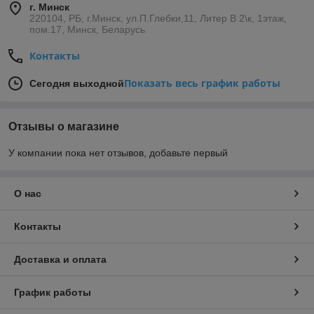
г. Минск
220104, РБ, г.Минск, ул.П.Глебки,11, Литер В 2\к, 1этаж,
пом.17, Минск, Беларусь
Контакты
Показать весь график работы
Сегодня выходной
Отзывы о магазине
У компании пока нет отзывов, добавьте первый
О нас
Контакты
Доставка и оплата
График работы