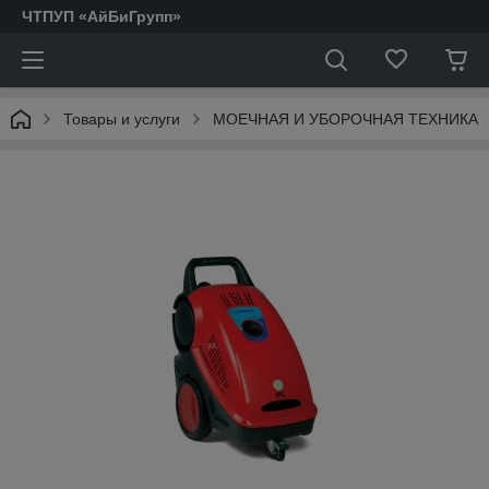
ЧТПУП «АйБиГрупп»
Товары и услуги
МОЕЧНАЯ И УБОРОЧНАЯ ТЕХНИКА
АКТОФУГИ.