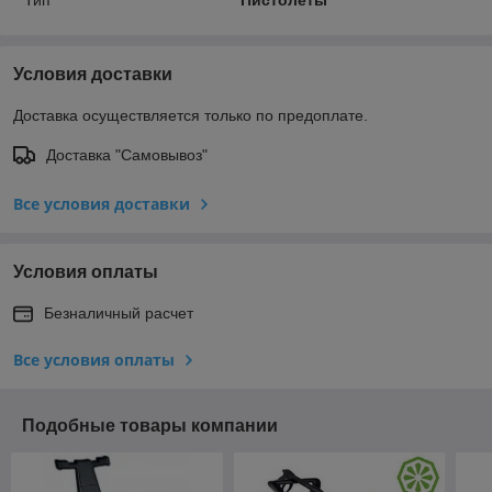
Тип
Пистолеты
Условия доставки
Доставка осуществляется только по предоплате.
Доставка "Самовывоз"
Все условия доставки
Условия оплаты
Безналичный расчет
Все условия оплаты
Подобные товары компании