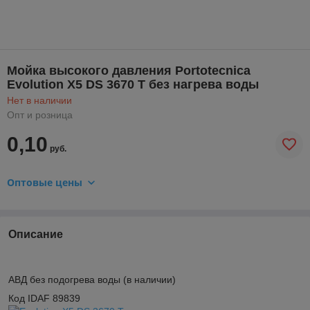
Мойка высокого давления Portotecnica
Evolution X5 DS 3670 T без нагрева воды
Нет в наличии
Опт и розница
0,10
руб.
Оптовые цены
Описание
АВД без подогрева воды (в наличии)
Код IDAF 89839