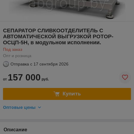
СЕПАРАТОР СЛИВКООТДЕЛИТЕЛЬ С
АВТОМАТИЧЕСКОЙ ВЫГРУЗКОЙ РОТОР-
ОСЦП-5Н, в модульном исполнении.
Под заказ
Опт и розница
Отправка с
17 сентября 2026
157 000
от
руб.
Купить
Оптовые цены
Описание