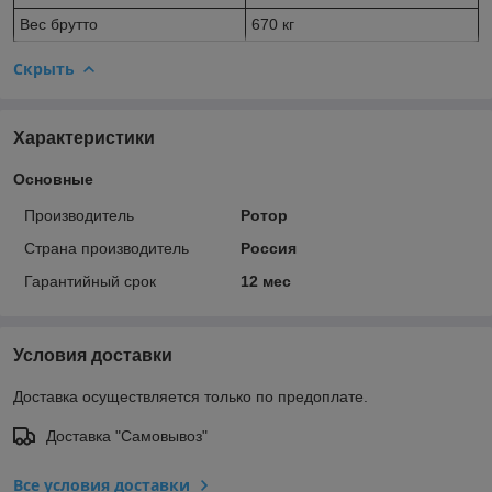
Вес брутто
670 кг
Скрыть
Характеристики
Основные
Производитель
Ротор
Страна производитель
Россия
Гарантийный срок
12 мес
Условия доставки
Доставка осуществляется только по предоплате.
Доставка "Самовывоз"
Все условия доставки