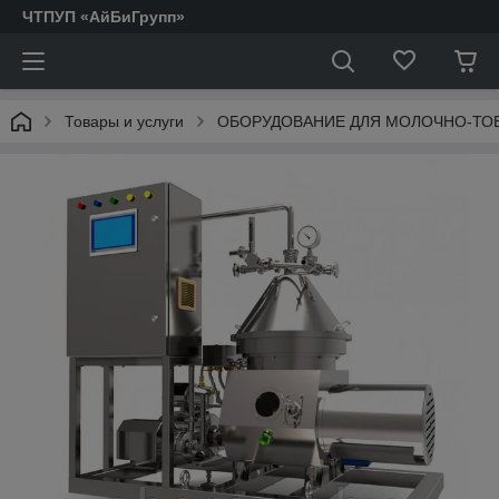
ЧТПУП «АйБиГрупп»
Товары и услуги
ОБОРУДОВАНИЕ ДЛЯ МОЛОЧНО-ТО
АКТОФУГИ.