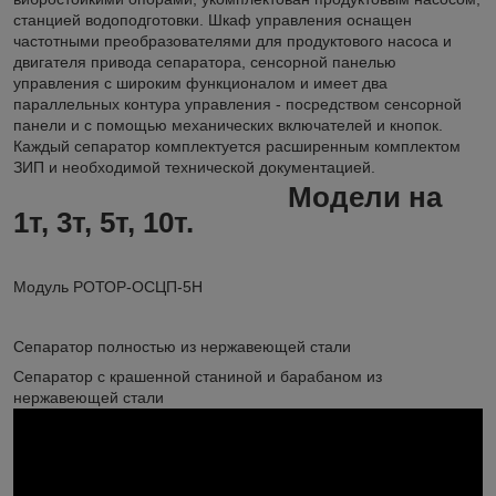
станцией водоподготовки. Шкаф управления оснащен
частотными преобразователями для продуктового насоса и
двигателя привода сепаратора, сенсорной панелью
управления с широким функционалом и имеет два
параллельных контура управления - посредством сенсорной
панели и с помощью механических включателей и кнопок.
Каждый сепаратор комплектуется расширенным комплектом
ЗИП и необходимой технической документацией.
Модели на
1т, 3т, 5т, 10т.
Модуль РОТОР-ОСЦП-5Н
Сепаратор полностью из нержавеющей стали
Сепаратор с крашенной станиной и барабаном из
нержавеющей стали