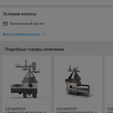
Условия оплаты
Безналичный расчет
Все условия оплаты
Подобные товары компании
СЕПАРАТОР
СЕПАРАТОР
СЕ