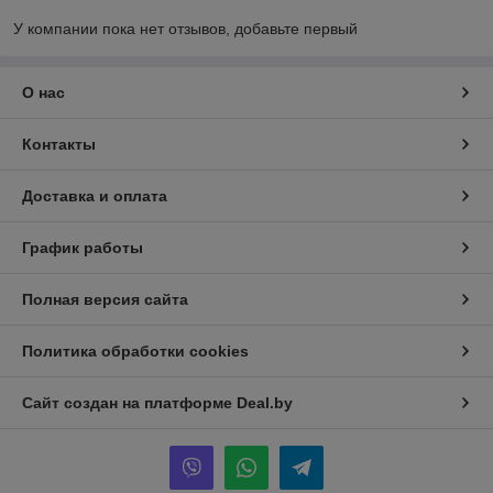
У компании пока нет отзывов, добавьте первый
О нас
Контакты
Доставка и оплата
График работы
Полная версия сайта
Политика обработки cookies
Сайт создан на платформе Deal.by