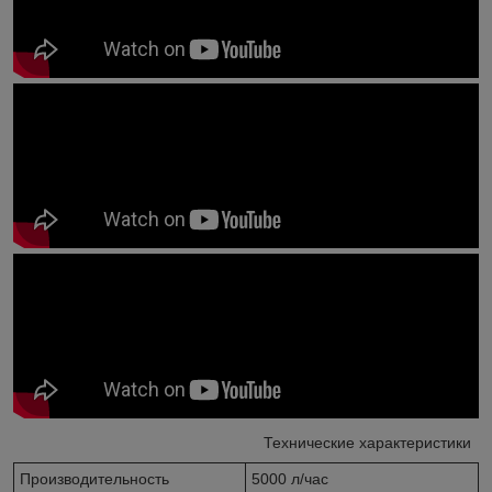
Технические характеристики
Производительность
5000 л/час