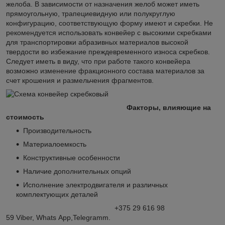
желоба. В зависимости от назначения желоб может иметь
прямоугольную, трапециевидную или полукруглую
конфигурацию, соответствующую форму имеют и скребки. Не
рекомендуется использовать конвейер с высокими скребками
для транспортировки абразивных материалов высокой
твердости во избежание преждевременного износа скребков.
Следует иметь в виду, что при работе такого конвейера
возможно изменение фракционного состава материалов за
счет крошения и размельчения фрагментов.
Факторы, влияющие на
стоимость
Производительность
Материалоемкость
Конструктивные особенности
Наличие дополнительных опций
Исполнение электродвигателя и различных
комплектующих деталей
+375 29 616 98
59 Viber, Whats App,Telegramm.