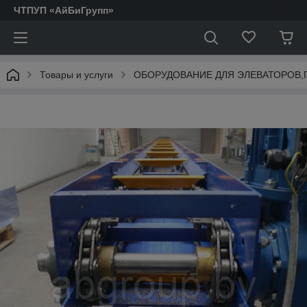
ЧТПУП «АйБиГрупп»
Товары и услуги
ОБОРУДОВАНИЕ ДЛЯ ЭЛЕВАТОРОВ,
АКТОФУГИ.