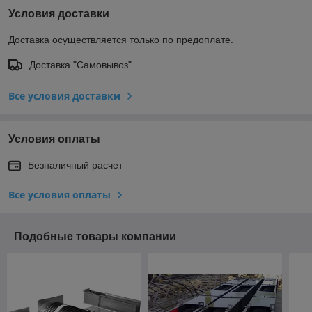
Условия доставки
Доставка осуществляется только по предоплате.
Доставка "Самовывоз"
Все условия доставки
Условия оплаты
Безналичный расчет
Все условия оплаты
Подобные товары компании