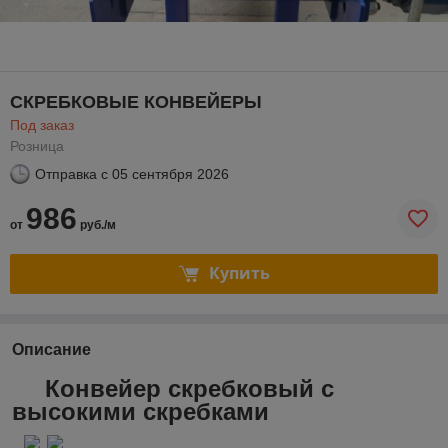
СКРЕБКОВЫЕ КОНВЕЙЕРЫ
Под заказ
Розница
Отправка с
05 сентября 2026
986
от
руб./м
Купить
Описание
Конвейер скребковый с
высокими скребками