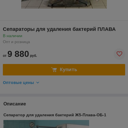
Сепараторы для удаления бактерий ПЛАВА
В наличии
Опт и розница
9 880
от
руб.
Купить
Оптовые цены
Описание
Сепаратор для удаления бактерий Ж5-Плава-ОБ-1