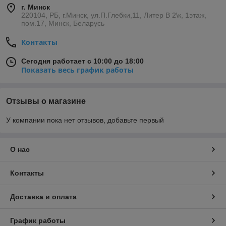
г. Минск
220104, РБ, г.Минск, ул.П.Глебки,11, Литер В 2\к, 1этаж,
пом.17, Минск, Беларусь
Контакты
Сегодня работает с 10:00 до 18:00
Показать весь график работы
Отзывы о магазине
У компании пока нет отзывов, добавьте первый
О нас
Контакты
Доставка и оплата
График работы