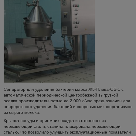
Сепаратор для удаления бактерий марки Ж5-Плава-ОБ-1 с
автоматической периодической центробежной выгрузкой
осадка производительностью до 2 000 л/час предназначен для
непрерывного удаления бактерий и споровых микроорганизмов
из сырого молока.
Крышка посуды и приемник осадка изготовлены из
нержавеющей стали, станина плакирована нержавеющей
сталью, что позволило улучшить эксплуатационные показатели