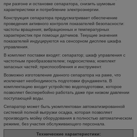
при разгоне и остановке сепаратора, снизить шумовые
характеристики и потребление электроэнергии.
Конструкция сепаратора предусматривает обеспечение
проведения активного контроля показателей безопасности:
частоты вращения; вибрационных и температурных
характеристик при помощи датчиков. Текущие значения
показателей индуцируются на сенсорном дисплее шкафа
управления.
В комплект поставки входят: сепаратор; шкаф управления с
частотным преобразователем; гидросистема; комплект
запасных частей; приспособления и инструмент.
Возможно изготовление данного сепаратора на раме, что
исключает необходимость подготовки фундамента. В
комплектацию входит устройство водоподготовки, которое
позволяет бесперебойно работать даже при низком давлении
поступающей воды.
Сепаратор может быть укомплектован автоматизированной
системой полной выгрузки осадка, которая позволяет
производить мойку оборудования в полностью автоматическом
режиме, без участия обслуживающего персонала.
Технические характеристики: