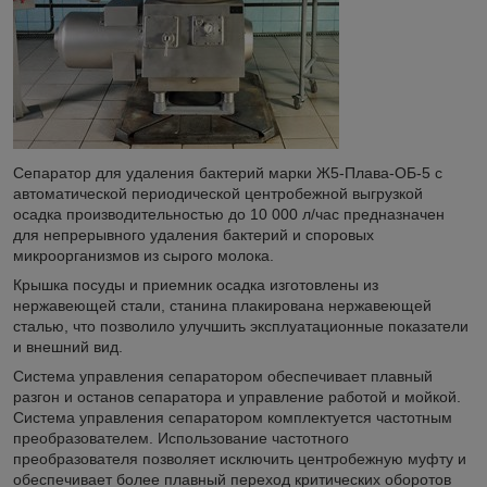
Сепаратор для удаления бактерий марки Ж5-Плава-ОБ-5 с
автоматической периодической центробежной выгрузкой
осадка производительностью до 10 000 л/час предназначен
для непрерывного удаления бактерий и споровых
микроорганизмов из сырого молока.
Крышка посуды и приемник осадка изготовлены из
нержавеющей стали, станина плакирована нержавеющей
сталью, что позволило улучшить эксплуатационные показатели
и внешний вид.
Система управления сепаратором обеспечивает плавный
разгон и останов сепаратора и управление работой и мойкой.
Система управления сепаратором комплектуется частотным
преобразователем. Использование частотного
преобразователя позволяет исключить центробежную муфту и
обеспечивает более плавный переход критических оборотов