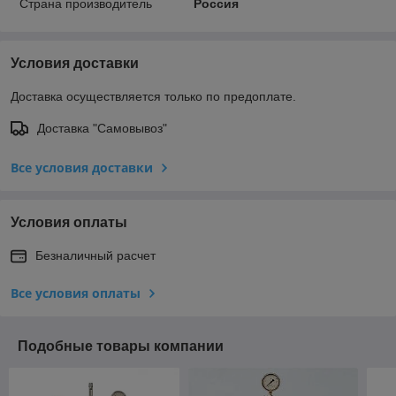
Страна производитель
Россия
Условия доставки
Доставка осуществляется только по предоплате.
Доставка "Самовывоз"
Все условия доставки
Условия оплаты
Безналичный расчет
Все условия оплаты
Подобные товары компании