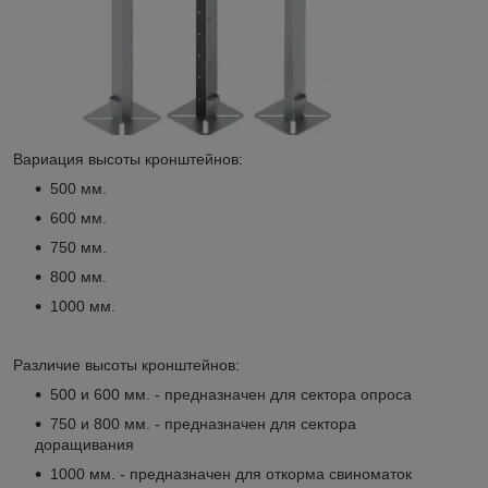
Вариация высоты кронштейнов:
500 мм.
600 мм.
750 мм.
800 мм.
1000 мм.
Различие высоты кронштейнов:
500 и 600 мм. - предназначен для сектора опроса
750 и 800 мм. - предназначен для сектора
доращивания
1000 мм. - предназначен для откорма свиноматок