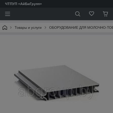
ЧТПУП «АйБиГрупп»
Товары и услуги
ОБОРУДОВАНИЕ ДЛЯ МОЛОЧНО-ТО
АКТОФУГИ.