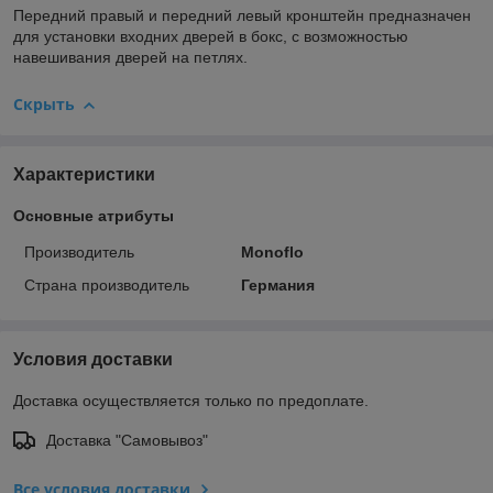
Передний правый и передний левый кронштейн предназначен
для установки входних дверей в бокс, с возможностью
навешивания дверей на петлях.
Скрыть
Характеристики
Основные атрибуты
Производитель
Monoflo
Страна производитель
Германия
Условия доставки
Доставка осуществляется только по предоплате.
Доставка "Самовывоз"
Все условия доставки