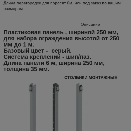
Длина перегородок для поросят 6м. или под заказ по вашим
размерам.
Описание
Пластиковая панель , шириной 250 мм,
для набора ограждения высотой от 250
мм до 1 м.
Базовый цвет - серый.
Система креплений - шип/паз.
Длина панели 6 м, ширина 250 мм,
толщина 35 мм.
СТОЛБИКИ МОНТАЖНЫЕ