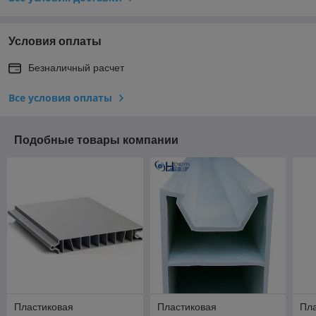
Условия оплаты
Безналичный расчет
Все условия оплаты
Подобные товары компании
Пластиковая
Пластиковая
Пл