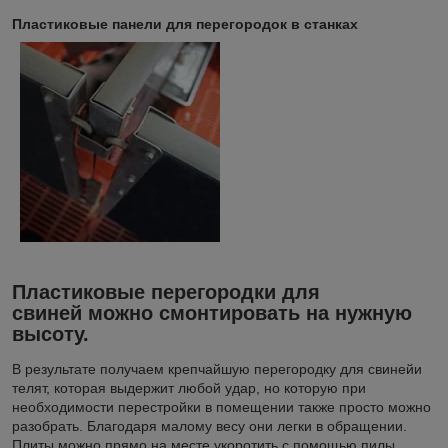
Пластиковые панели для перегородок в станках
Пластиковые перегородки для
свиней можно смонтировать на нужную
высоту.
В результате получаем крепчайшую перегородку для свинейи
телят, которая выдержит любой удар, но которую при
необходимости перестройки в помещении также просто можно
разобрать. Благодаря малому весу они легки в обращении.
Плиты можно прямо на месте укоротить с помощью пилы.