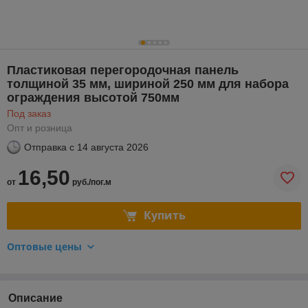
Пластиковая перегородочная панель
толщиной 35 мм, шириной 250 мм для набора
ограждения высотой 750мм
Под заказ
Опт и розница
Отправка с
14 августа 2026
16,50
от
руб./пог.м
Купить
Оптовые цены
Описание