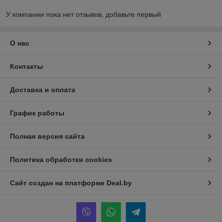
У компании пока нет отзывов, добавьте первый
О нас
Контакты
Доставка и оплата
График работы
Полная версия сайта
Политика обработки cookies
Сайт создан на платформе Deal.by