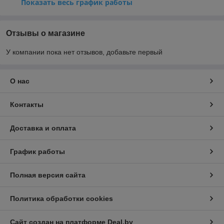
Показать весь график работы
Отзывы о магазине
У компании пока нет отзывов, добавьте первый
О нас
Контакты
Доставка и оплата
График работы
Полная версия сайта
Политика обработки cookies
Сайт создан на платформе Deal.by