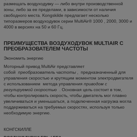
размещать воздуходувку — либо внутри производственной
зоны, либо за ее пределами, в зависимости от наличия
свободного места. Kongskilde предлагает несколько
типоразмеров воздуходувок серии MultiAir®
1000
, 2000, 3000 и
4000 в версиях на 50 и 60 Гц.
ПРЕИМУЩЕСТВА ВОЗДУХОДУВОК MULTIAIR С
ПРЕОБРАЗОВАТЕЛЕМ ЧАСТОТЫ
Экономить энергию
Моторный привод MultiAir представляет
собой
преобразователь частоты
, предназначенный для
управления скоростью и крутящим моментом электродвигателя
с использованием метода управления
приводом с
регулируемой скоростью
. Основная цель состоит в том,
чтобы контролировать скорость, чтобы двигатель мог плавно
увеличиваться и уменьшаться, а подключенная нагрузка могла
поддерживаться на требуемых скоростях, используя только
необходимую энергию.
КОНГСКИЛЛЕ