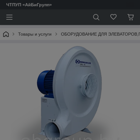
ЧТПУП «АйБиГрупп»
Товары и услуги
ОБОРУДОВАНИЕ ДЛЯ ЭЛЕВАТОРОВ,
АКТОФУГИ.