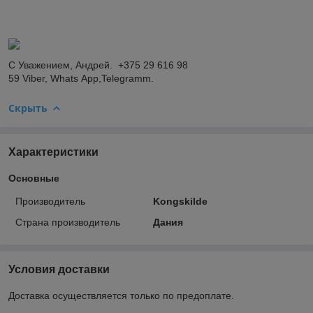
С Уважением, Андрей. +375 29 616 98
59 Viber, Whats App,Telegramm.
Скрыть
Характеристики
Основные
Производитель
Kongskilde
Страна производитель
Дания
Условия доставки
Доставка осуществляется только по предоплате.