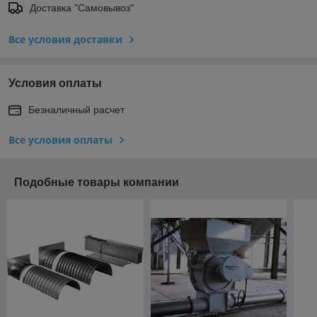
Доставка "Самовывоз"
Все условия доставки
Условия оплаты
Безналичный расчет
Все условия оплаты
Подобные товары компании