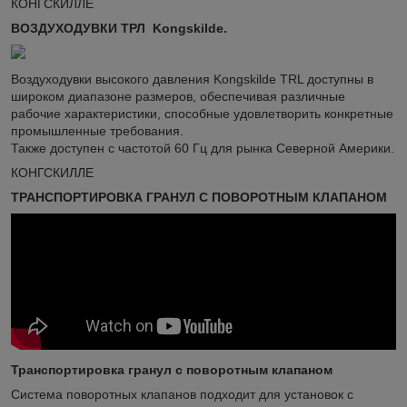
КОНГСКИЛЛЕ
ВОЗДУХОДУВКИ ТРЛ Kongskilde.
Воздуходувки высокого давления Kongskilde TRL доступны в
широком диапазоне размеров, обеспечивая различные
рабочие характеристики, способные удовлетворить конкретные
промышленные требования.
Также доступен с частотой 60 Гц для рынка Северной Америки.
КОНГСКИЛЛЕ
ТРАНСПОРТИРОВКА ГРАНУЛ С ПОВОРОТНЫМ КЛАПАНОМ
Транспортировка гранул с поворотным клапаном
Система поворотных клапанов подходит для установок с