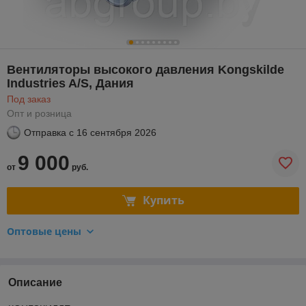
Вентиляторы высокого давления Kongskilde
Industries A/S, Дания
Под заказ
Опт и розница
Отправка с
16 сентября 2026
9 000
от
руб.
Купить
Оптовые цены
Описание