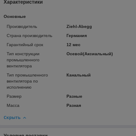
Характеристики
Основные
Производитель
Ziehl-Abegg
Страна производитель
Германия
Гарантийный срок
12 мес
Тип конструкции
Осевой(Аксиальный)
промышленного
вентилятора
Тип промышленного
Канальный
вентилятора по
исполнению
Размер
Разные
Масса
Разная
Скрыть
Условия доставки