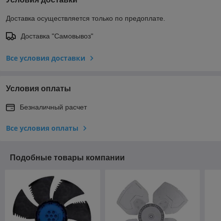
Доставка осуществляется только по предоплате.
Доставка "Самовывоз"
Все условия доставки
Условия оплаты
Безналичный расчет
Все условия оплаты
Подобные товары компании