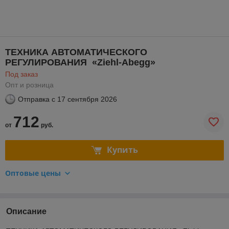
ТЕХНИКА АВТОМАТИЧЕСКОГО
РЕГУЛИРОВАНИЯ «Ziehl-Abegg»
Под заказ
Опт и розница
Отправка с
17 сентября 2026
712
от
руб.
Купить
Оптовые цены
Описание