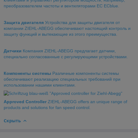
преобразователем частоты и вентиляторами ЕС ECblue.
Защита двигателя
Устройства для защиты двигателя от
компании ZIEHL-ABEGG обеспечивают настоящий контроль и
защиту функций и вытекающие из этого преимущества.
Датчики
Компания ZIEHL-ABEGG предлагает датчики,
специально согласованные с регулирующими устройствами.
Компоненты системы
Различные компоненты системы
обеспечивают реализацию специальных требований при
использовании нашими клиентами.
Approved Controller
ZIEHL-ABEGG offers an unique range of
products and solutions for fan speed control.
Скрыть