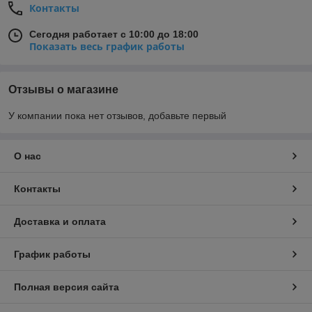
Контакты
Сегодня работает с 10:00 до 18:00
Показать весь график работы
Отзывы о магазине
У компании пока нет отзывов, добавьте первый
О нас
Контакты
Доставка и оплата
График работы
Полная версия сайта