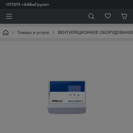
ЧТПУП «АйБиГрупп»
Товары и услуги
ВЕНТИЛЯЦИОННОЕ ОБОРУДОВАНИ
АКТОФУГИ.