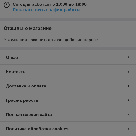
Сегодня работает с 10:00 до 18:00
Показать весь график работы
Отзывы о магазине
У компании пока нет отзывов, добавьте первый
О нас
Контакты
Доставка и оплата
График работы
Полная версия сайта
Политика обработки cookies