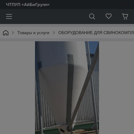
ЧТПУП «АйБиГрупп»
Товары и услуги
ОБОРУДОВАНИЕ ДЛЯ СВИНОКОМПЛ
АКТОФУГИ.