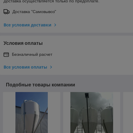
Доставка осуществляется только по предоплате.
Доставка "Самовывоз"
Все условия доставки
Условия оплаты
Безналичный расчет
Все условия оплаты
Подобные товары компании