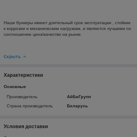
Наши бункеры имеют длительный срок эксплуатации , стойкие
к коррозии и механическим нагрузкам, и являются лучшими по
соотношению цена\качество на рынке.
Скрыть
Характеристики
Основные
Производитель
АйБиГрупп
Страна производитель
Беларусь
Условия доставки