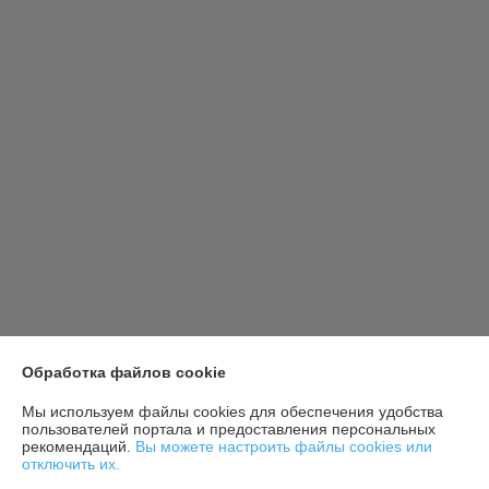
Обработка файлов cookie
Мы используем файлы cookies для обеспечения удобства
пользователей портала и предоставления персональных
рекомендаций.
Вы можете настроить файлы cookies или
отключить их.