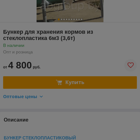
Бункер для хранения кормов из
стеклопластика 6м3 (3,6т)
В наличии
Опт и розница
4 800
от
руб.
Купить
Оптовые цены
Описание
БУНКЕР СТЕКЛОПЛАСТИКОВЫЙ