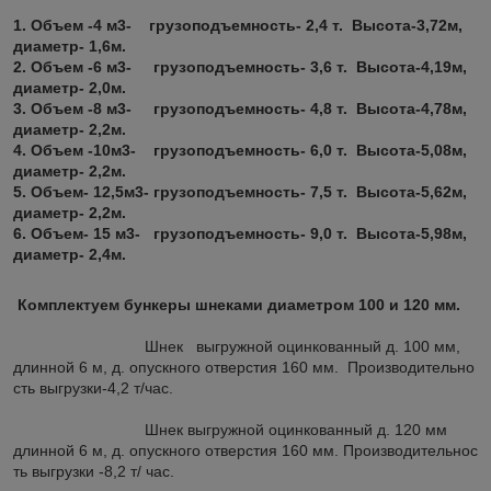
1. Объем -4 м3- грузоподъемность- 2,4 т. Высота-3,72м,
диаметр- 1,6м.
2. Объем -6 м3- грузоподъемность- 3,6 т. Высота-4,19м,
диаметр- 2,0м.
3. Объем -8 м3- грузоподъемность- 4,8 т. Высота-4,78м,
диаметр- 2,2м.
4. Объем -10м3- грузоподъемность- 6,0 т. Высота-5,08м,
диаметр- 2,2м.
5. Объем- 12,5м3- грузоподъемность- 7,5 т. Высота-5,62м,
диаметр- 2,2м.
6. Объем- 15 м3- грузоподъемность- 9,0 т. Высота-5,98м,
диаметр- 2,4м.
Комплектуем бункеры шнеками диаметром 100 и 120 мм.
Шнек выгружной оцинкованный д. 100 мм,
длинной 6 м, д. опускного отверстия 160 мм. Производительно
сть выгрузки-4,2 т/час.
Шнек выгружной оцинкованный д. 120 мм
длинной 6 м, д. опускного отверстия 160 мм. Производительнос
ть выгрузки -8,2 т/ час.