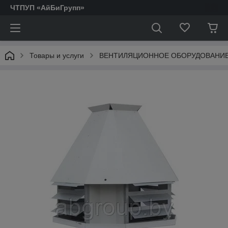
ЧТПУП «АйБиГрупп»
Товары и услуги
ВЕНТИЛЯЦИОННОЕ ОБОРУДОВАНИ
АКТОФУГИ.