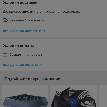
Условия доставки
Доставка осуществляется только по предоплате.
Доставка "Самовывоз"
Все условия доставки
Условия оплаты
Безналичный расчет
Все условия оплаты
Подобные товары компании