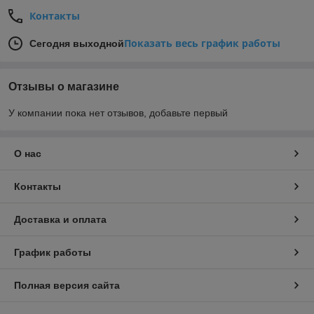
Контакты
Показать весь график работы
Сегодня выходной
Отзывы о магазине
У компании пока нет отзывов, добавьте первый
О нас
Контакты
Доставка и оплата
График работы
Полная версия сайта