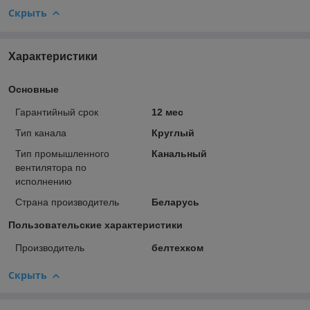
Скрыть
Характеристики
Основные
Гарантийный срок
12 мес
Тип канала
Круглый
Тип промышленного
Канальный
вентилятора по
исполнению
Страна производитель
Беларусь
Пользовательские характеристики
Производитель
белтехком
Скрыть