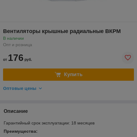
Вентиляторы крышные радиальные ВКРМ
В наличии
Опт и розница
176
от
руб.
Купить
Оптовые цены
Описание
Гарантийный срок эксплуатации: 18 месяцев
Преимущества: