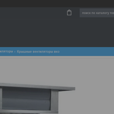
тиляторы
Крышные вентиляторы вко