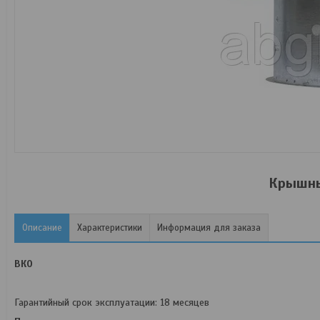
Крышны
Описание
Характеристики
Информация для заказа
ВКО
Гарантийный срок эксплуатации: 18 месяцев