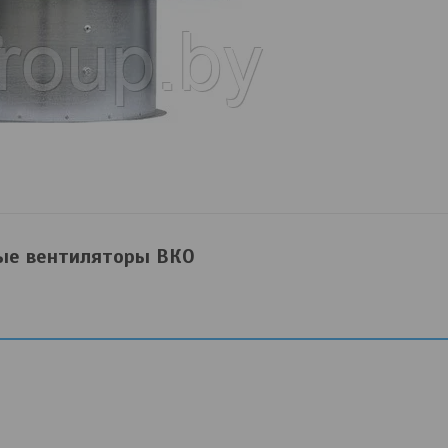
е вентиляторы ВКО