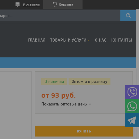
9 отзывов
Корзина
ГЛАВНАЯ
ТОВАРЫ И УСЛУГИ
О НАС
КОНТАКТЫ
В наличии
Оптом и в розницу
от
93
руб.
Показать оптовые цены
КУПИТЬ