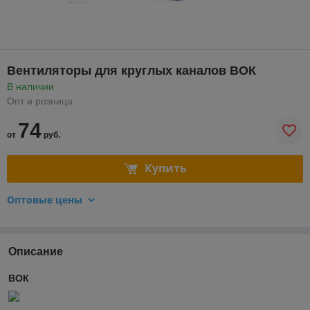
Вентиляторы для круглых каналов ВОК
В наличии
Опт и розница
74
от
руб.
Купить
Оптовые цены
Описание
ВОК