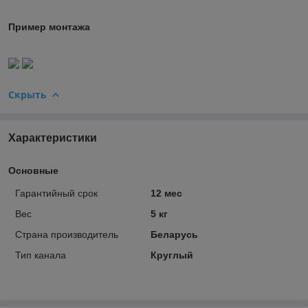
Пример монтажа
Скрыть
Характеристики
Основные
Гарантийный срок
12 мес
Вес
5 кг
Страна производитель
Беларусь
Тип канала
Круглый