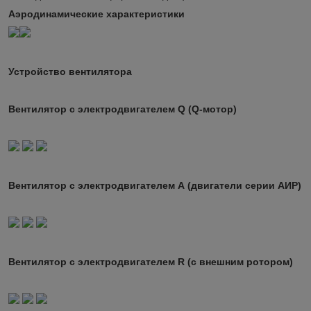
Аэродинамические характеристики
Устройство вентилятора
Вентилятор с электродвигателем Q (Q-мотор)
Вентилятор с электродвигателем А (двигатели серии АИР)
Вентилятор с электродвигателем R (с внешним ротором)