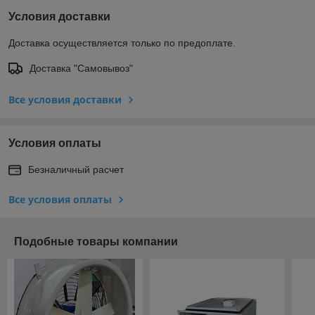
Условия доставки
Доставка осуществляется только по предоплате.
Доставка "Самовывоз"
Все условия доставки
Условия оплаты
Безналичный расчет
Все условия оплаты
Подобные товары компании