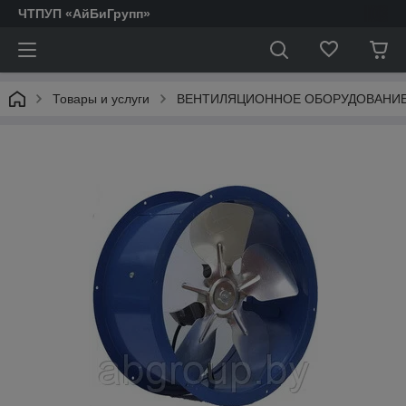
ЧТПУП «АйБиГрупп»
Товары и услуги
ВЕНТИЛЯЦИОННОЕ ОБОРУДОВАНИ
АКТОФУГИ.