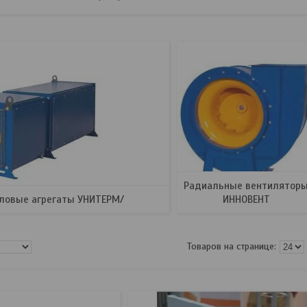
Радиальные вентилятор
ловые агрегаты УНИТЕРМ/
ИННОВЕНТ