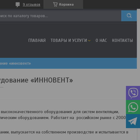
9 отзывов
Корзина
ГЛАВНАЯ
ТОВАРЫ И УСЛУГИ
О НАС
КОНТАКТЫ
ние «инновент»
удование «ИННОВЕНТ»
 высококачественного оборудования для систем вентиляции,
тическим оборудованием. Работает на российском рынке с 2000
нии, выпускается на собственном производстве и испытывается в