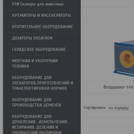
УЗИ Сканеры для животных
КРЕМАТОРЫ И ИНСЕНЕРАТОРЫ
ОТОПИТЕЛЬНОЕ ОБОРУДОВАНИЕ
ДОЗАТОРЫ DOSATRON
СКЛАДСКОЕ ОБОРУДОВАНИЕ
МОЕЧНАЯ И УБОРОЧНАЯ
ТЕХНИКА
ОБОРУДОВАНИЕ ДЛЯ
ЭЛЕВАТОРОВ,ПРИГОТОВЛЕНИЯ И
Воздушно-теп
ТРАНСПОРТИРОВКИ КОРМОВ
ОБОРУДОВАНИЕ ДЛЯ
ПРОИЗВОДСТВА ЦЕМЕНТА
ОБОРУДОВАНИЕ ДЛЯ
ДРОБЛЕНИЯ , ИЗМЕЛЬЧЕНИЯ ,
ИСТИРАНИЯ, ДЕЛЕНИЯ И
СОКРАЩЕНИЯ РАЗЛИЧНЫХ