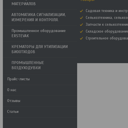
МАТЕРИАЛОВ
Садовая техника и инст
АВТОМАТИКА СИГНАЛИЗАЦИИ,
Сельхозтехника, сельхо
ИЗМЕРЕНИЯ И КОНТРОЛЯ.
Запчасти к сельхозтехни
Промышленное оборудование
Складское оборудовани
ERSTEVAK
Строительное оборудов
КРЕМАТОРЫ ДЛЯ УТИЛИЗАЦИИ
БИООТХОДОВ
ПРОМЫШЛЕННЫЕ
ВОЗДУХОДУВКИ
Прайс-листы
О нас
Отзывы
Статьи