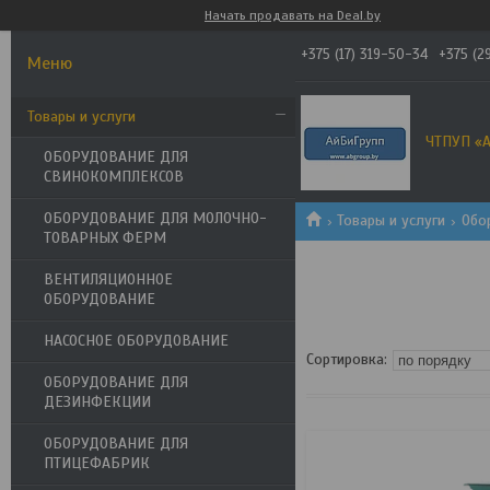
Начать продавать на Deal.by
+375 (17) 319-50-34
+375 (2
Товары и услуги
ЧТПУП «А
ОБОРУДОВАНИЕ ДЛЯ
СВИНОКОМПЛЕКСОВ
ОБОРУДОВАНИЕ ДЛЯ МОЛОЧНО-
Товары и услуги
Обо
ТОВАРНЫХ ФЕРМ
ВЕНТИЛЯЦИОННОЕ
ОБОРУДОВАНИЕ
НАСОСНОЕ ОБОРУДОВАНИЕ
ОБОРУДОВАНИЕ ДЛЯ
ДЕЗИНФЕКЦИИ
ОБОРУДОВАНИЕ ДЛЯ
ПТИЦЕФАБРИК