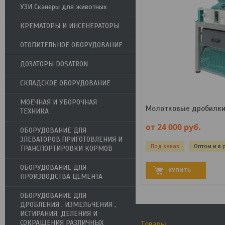
УЗИ Сканеры для животных
КРЕМАТОРЫ И ИНСЕНЕРАТОРЫ
ОТОПИТЕЛЬНОЕ ОБОРУДОВАНИЕ
ДОЗАТОРЫ DOSATRON
СКЛАДСКОЕ ОБОРУДОВАНИЕ
МОЕЧНАЯ И УБОРОЧНАЯ
Молотковые дробилки
ТЕХНИКА
от 24 000
руб.
ОБОРУДОВАНИЕ ДЛЯ
ЭЛЕВАТОРОВ,ПРИГОТОВЛЕНИЯ И
Под заказ
Оптом и в 
ТРАНСПОРТИРОВКИ КОРМОВ
ОБОРУДОВАНИЕ ДЛЯ
КУПИТЬ
ПРОИЗВОДСТВА ЦЕМЕНТА
ОБОРУДОВАНИЕ ДЛЯ
ДРОБЛЕНИЯ , ИЗМЕЛЬЧЕНИЯ ,
ИСТИРАНИЯ, ДЕЛЕНИЯ И
СОКРАЩЕНИЯ РАЗЛИЧНЫХ
Товары