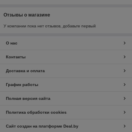
Отзывы о магазине
У компании пока нет отзывов, добавьте первый
О нас
Контакты
Доставка и оплата
График работы
Полная версия сайта
Политика обработки cookies
Сайт создан на платформе Deal.by