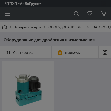
ЧТПУП «АйБиГрупп»
Товары и услуги
ОБОРУДОВАНИЕ ДЛЯ ЭЛЕВАТОРОВ,
Оборудование для дробления и измельчения
Сортировка
0
Фильтры
АКТОФУГИ.