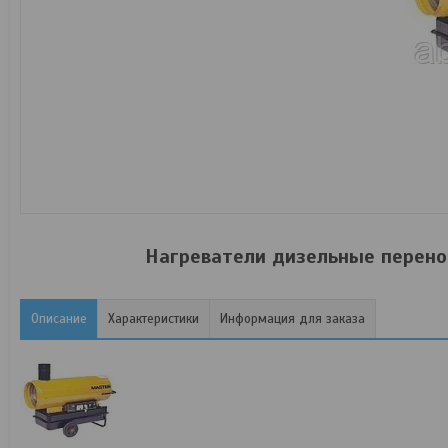
Нагреватели дизельные перен
Описание
Характеристики
Информация для заказа