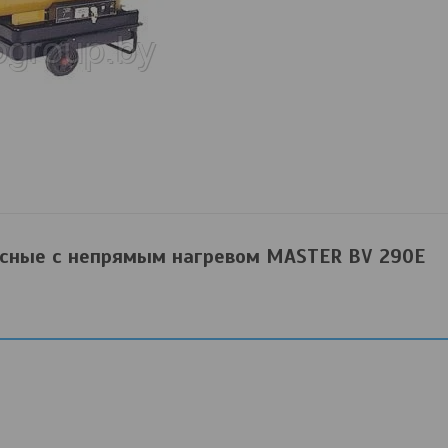
осные с непрямым нагревом MASTER BV 290E