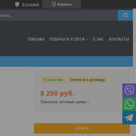
9 отзывов
Корзина
ГЛАВНАЯ
ТОВАРЫ И УСЛУГИ
О НАС
КОНТАКТЫ
В наличии
Оптом и в розницу
8 250
руб.
Показать оптовые цены
КУПИТЬ